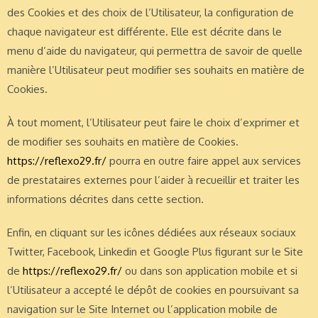
des Cookies et des choix de l’Utilisateur, la configuration de
chaque navigateur est différente. Elle est décrite dans le
menu d’aide du navigateur, qui permettra de savoir de quelle
manière l’Utilisateur peut modifier ses souhaits en matière de
Cookies.
À tout moment, l’Utilisateur peut faire le choix d’exprimer et
de modifier ses souhaits en matière de Cookies.
https://reflexo29.fr/
pourra en outre faire appel aux services
de prestataires externes pour l’aider à recueillir et traiter les
informations décrites dans cette section.
Enfin, en cliquant sur les icônes dédiées aux réseaux sociaux
Twitter, Facebook, Linkedin et Google Plus figurant sur le Site
de
https://reflexo29.fr/
ou dans son application mobile et si
l’Utilisateur a accepté le dépôt de cookies en poursuivant sa
navigation sur le Site Internet ou l’application mobile de