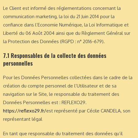
Le Client est informé des réglementations concernant la
communication marketing, la loi du 21 Juin 2014 pour la
confiance dans l’Economie Numérique, la Loi Informatique et
Liberté du 06 Août 2004 ainsi que du Règlement Général sur
la Protection des Données (RGPD : n° 2016-679).
7.1 Responsables de la collecte des données
personnelles
Pour les Données Personnelles collectées dans le cadre de la
création du compte personnel de l’Utilisateur et de sa
navigation sur le Site, le responsable du traitement des
Données Personnelles est : REFLEXO29.
https://reflexo29.fr/
est représenté par Cécile CANDELA, son
représentant légal
En tant que responsable du traitement des données qu’il