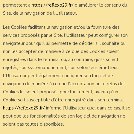
permettent à
https://reflexo29.fr/
d’améliorer le contenu du
Site, de la navigation de l’Utilisateur.
Les Cookies facilitant la navigation et/ou la fourniture des
services proposés par le Site, l’Utilisateur peut configurer son
navigateur pour qu’il lui permette de décider s’il souhaite ou
non les accepter de manière à ce que des Cookies soient
enregistrés dans le terminal ou, au contraire, qu’ils soient
rejetés, soit systématiquement, soit selon leur émetteur.
L’Utilisateur peut également configurer son logiciel de
navigation de manière à ce que l’acceptation ou le refus des
Cookies lui soient proposés ponctuellement, avant qu’un
Cookie soit susceptible d’être enregistré dans son terminal.
https://reflexo29.fr/
informe l’Utilisateur que, dans ce cas, il se
peut que les fonctionnalités de son logiciel de navigation ne
soient pas toutes disponibles.