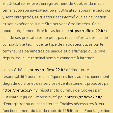
Si l’Utilisateur refuse l’enregistrement de Cookies dans son
terminal ou son navigateur, ou si l’Utilisateur supprime ceux qui
y sont enregistrés, l’Utilisateur est informé que sa navigation
et son expérience sur le Site peuvent être limitées. Cela
pourrait également être le cas lorsque
https://reflexo29.fr/
ou
l’un de ses prestataires ne peut pas reconnaître, à des fins de
compatibilité technique, le type de navigateur utilisé par le
terminal, les paramètres de langue et d’affichage ou le pays
depuis lequel le terminal semble connecté à Internet.
Le cas échéant,
https://reflexo29.fr/
décline toute
responsabilité pour les conséquences liées au fonctionnement
dégradé du Site et des services éventuellement proposés par
https://reflexo29.fr/
, résultant (i) du refus de Cookies par
l’Utilisateur (ii) de l’impossibilité pour
https://reflexo29.fr/
d’enregistrer ou de consulter les Cookies nécessaires à leur
fonctionnement du fait du choix de l’Utilisateur. Pour la gestion