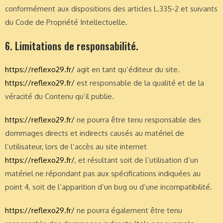
conformément aux dispositions des articles L.335-2 et suivants
du Code de Propriété Intellectuelle.
6. Limitations de responsabilité.
https://reflexo29.fr/
agit en tant qu’éditeur du site.
https://reflexo29.fr/
est responsable de la qualité et de la
véracité du Contenu qu’il publie.
https://reflexo29.fr/
ne pourra être tenu responsable des
dommages directs et indirects causés au matériel de
l’utilisateur, lors de l’accès au site internet
https://reflexo29.fr/
, et résultant soit de l’utilisation d’un
matériel ne répondant pas aux spécifications indiquées au
point 4, soit de l’apparition d’un bug ou d’une incompatibilité.
https://reflexo29.fr/
ne pourra également être tenu