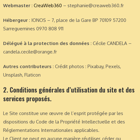
Webmaster
:
CreaWeb360
– stephanie@creaweb360.fr
Hébergeur
: IONOS – 7, place de la Gare BP 70109 57200
Sarreguemines 0970 808 911
Délégué à la protection des données
: Cécile CANDELA –
candela.cecile@orange.fr
Autres contributeurs
: Crédit photos : Pixabay, Pexels,
Unsplash, Flaticon
2. Conditions générales d’utilisation du site et des
services proposés.
Le Site constitue une œuvre de l’esprit protégée par les
dispositions du Code de la Propriété Intellectuelle et des
Réglementations Internationales applicables.
Le Client ne peut en aucune manière réutiliser, céder ou