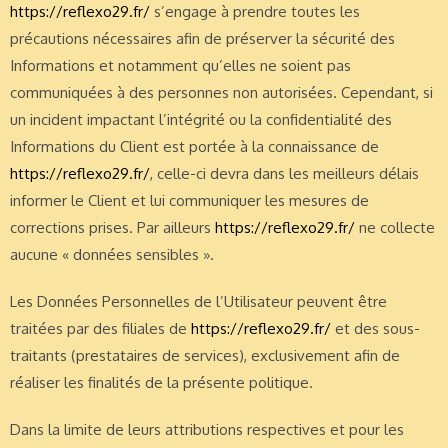
https://reflexo29.fr/
s’engage à prendre toutes les
précautions nécessaires afin de préserver la sécurité des
Informations et notamment qu’elles ne soient pas
communiquées à des personnes non autorisées. Cependant, si
un incident impactant l’intégrité ou la confidentialité des
Informations du Client est portée à la connaissance de
https://reflexo29.fr/
, celle-ci devra dans les meilleurs délais
informer le Client et lui communiquer les mesures de
corrections prises. Par ailleurs
https://reflexo29.fr/
ne collecte
aucune « données sensibles ».
Les Données Personnelles de l’Utilisateur peuvent être
traitées par des filiales de
https://reflexo29.fr/
et des sous-
traitants (prestataires de services), exclusivement afin de
réaliser les finalités de la présente politique.
Dans la limite de leurs attributions respectives et pour les