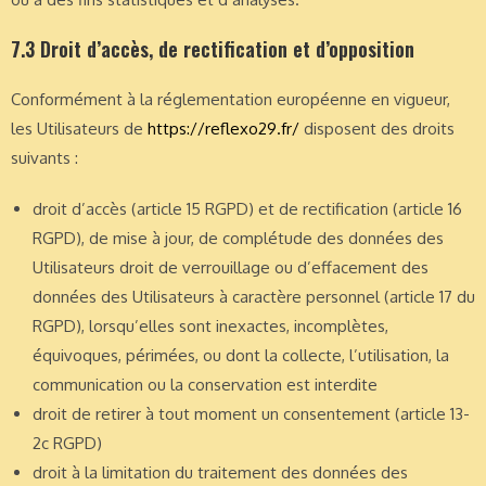
7.3 Droit d’accès, de rectification et d’opposition
Conformément à la réglementation européenne en vigueur,
les Utilisateurs de
https://reflexo29.fr/
disposent des droits
suivants :
droit d’accès (article 15 RGPD) et de rectification (article 16
RGPD), de mise à jour, de complétude des données des
Utilisateurs droit de verrouillage ou d’effacement des
données des Utilisateurs à caractère personnel (article 17 du
RGPD), lorsqu’elles sont inexactes, incomplètes,
équivoques, périmées, ou dont la collecte, l’utilisation, la
communication ou la conservation est interdite
droit de retirer à tout moment un consentement (article 13-
2c RGPD)
droit à la limitation du traitement des données des