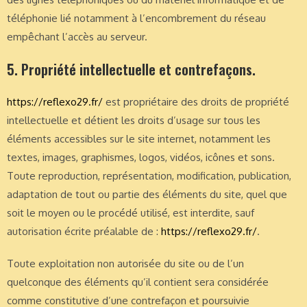
téléphonie lié notamment à l’encombrement du réseau
empêchant l’accès au serveur.
5. Propriété intellectuelle et contrefaçons.
https://reflexo29.fr/
est propriétaire des droits de propriété
intellectuelle et détient les droits d’usage sur tous les
éléments accessibles sur le site internet, notamment les
textes, images, graphismes, logos, vidéos, icônes et sons.
Toute reproduction, représentation, modification, publication,
adaptation de tout ou partie des éléments du site, quel que
soit le moyen ou le procédé utilisé, est interdite, sauf
autorisation écrite préalable de :
https://reflexo29.fr/
.
Toute exploitation non autorisée du site ou de l’un
quelconque des éléments qu’il contient sera considérée
comme constitutive d’une contrefaçon et poursuivie