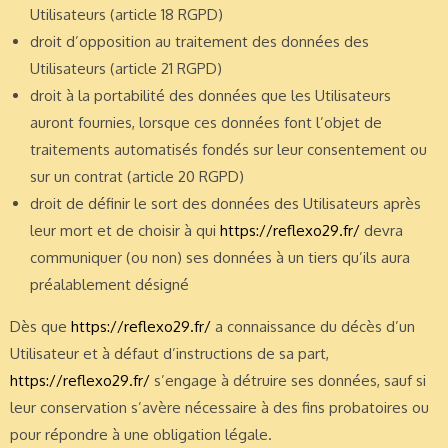
Utilisateurs (article 18 RGPD)
droit d’opposition au traitement des données des
Utilisateurs (article 21 RGPD)
droit à la portabilité des données que les Utilisateurs
auront fournies, lorsque ces données font l’objet de
traitements automatisés fondés sur leur consentement ou
sur un contrat (article 20 RGPD)
droit de définir le sort des données des Utilisateurs après
leur mort et de choisir à qui
https://reflexo29.fr/
devra
communiquer (ou non) ses données à un tiers qu’ils aura
préalablement désigné
Dès que
https://reflexo29.fr/
a connaissance du décès d’un
Utilisateur et à défaut d’instructions de sa part,
https://reflexo29.fr/
s’engage à détruire ses données, sauf si
leur conservation s’avère nécessaire à des fins probatoires ou
pour répondre à une obligation légale.