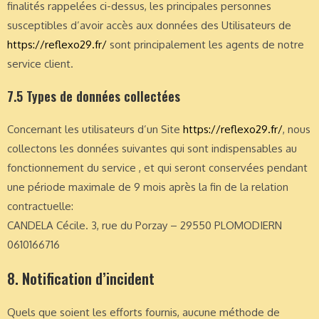
finalités rappelées ci-dessus, les principales personnes
susceptibles d’avoir accès aux données des Utilisateurs de
https://reflexo29.fr/
sont principalement les agents de notre
service client.
7.5 Types de données collectées
Concernant les utilisateurs d’un Site
https://reflexo29.fr/
, nous
collectons les données suivantes qui sont indispensables au
fonctionnement du service , et qui seront conservées pendant
une période maximale de 9 mois après la fin de la relation
contractuelle:
CANDELA Cécile. 3, rue du Porzay – 29550 PLOMODIERN
0610166716
8. Notification d’incident
Quels que soient les efforts fournis, aucune méthode de