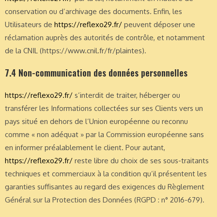
conservation ou d’archivage des documents. Enfin, les
Utilisateurs de
https://reflexo29.fr/
peuvent déposer une
réclamation auprès des autorités de contrôle, et notamment
de la CNIL (https://www.cnil.fr/fr/plaintes).
7.4 Non-communication des données personnelles
https://reflexo29.fr/
s’interdit de traiter, héberger ou
transférer les Informations collectées sur ses Clients vers un
pays situé en dehors de l’Union européenne ou reconnu
comme « non adéquat » par la Commission européenne sans
en informer préalablement le client. Pour autant,
https://reflexo29.fr/
reste libre du choix de ses sous-traitants
techniques et commerciaux à la condition qu’il présentent les
garanties suffisantes au regard des exigences du Règlement
Général sur la Protection des Données (RGPD : n° 2016-679).