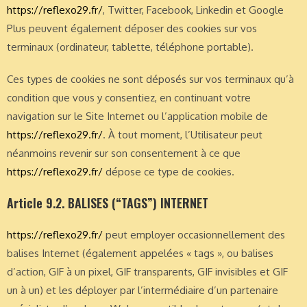
https://reflexo29.fr/
, Twitter, Facebook, Linkedin et Google
Plus peuvent également déposer des cookies sur vos
terminaux (ordinateur, tablette, téléphone portable).
Ces types de cookies ne sont déposés sur vos terminaux qu’à
condition que vous y consentiez, en continuant votre
navigation sur le Site Internet ou l’application mobile de
https://reflexo29.fr/
. À tout moment, l’Utilisateur peut
néanmoins revenir sur son consentement à ce que
https://reflexo29.fr/
dépose ce type de cookies.
Article 9.2. BALISES (“TAGS”) INTERNET
https://reflexo29.fr/
peut employer occasionnellement des
balises Internet (également appelées « tags », ou balises
d’action, GIF à un pixel, GIF transparents, GIF invisibles et GIF
un à un) et les déployer par l’intermédiaire d’un partenaire