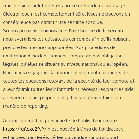
transmission sur Internet et aucune méthode de stockage
électronique n’est complètement sûre. Nous ne pouvons en
conséquence pas garantir une sécurité absolue.
Si nous prenions connaissance d’une brèche de la sécurité,
nous avertirions les utilisateurs concernés afin qu’ils puissent
prendre les mesures appropriées. Nos procédures de
notification d’incident tiennent compte de nos obligations
légales, qu’elles se situent au niveau national ou européen.
Nous nous engageons à informer pleinement nos clients de
toutes les questions relevant de la sécurité de leur compte et
à leur fournir toutes les informations nécessaires pour les aider
à respecter leurs propres obligations réglementaires en
matière de reporting.
Aucune information personnelle de l’utilisateur du site
https://reflexo29.fr/
n’est publiée à l’insu de l’utilisateur,
échangée, transférée, cédée ou vendue sur un support