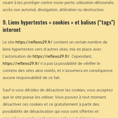
visant à les protéger contre toute perte, utilisation détournée,
accès non autorisé, divulgation, altération ou destruction.
9. Liens hypertextes « cookies » et balises (“tags”)
internet
Le site
https://reflexo29.fr/
contient un certain nombre de
liens hypertextes vers d’autres sites, mis en place avec
l’autorisation de
https://reflexo29.fr/
. Cependant,
https://reflexo29.fr/
n’a pas la possibilité de vérifier le
contenu des sites ainsi visités, et n’assumera en conséquence
aucune responsabilité de ce fait.
Sauf si vous décidez de désactiver les cookies, vous acceptez
que le site puisse les utiliser. Vous pouvez à tout moment
désactiver ces cookies et ce gratuitement à partir des
possibilités de désactivation qui vous sont offertes et