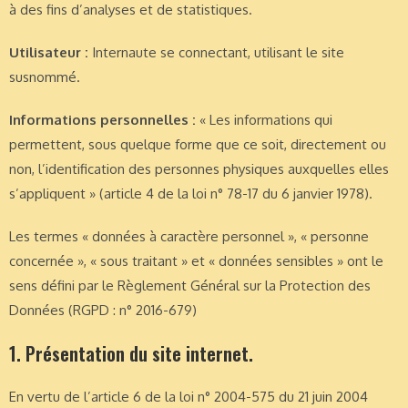
à des fins d’analyses et de statistiques.
Utilisateur :
Internaute se connectant, utilisant le site
susnommé.
Informations personnelles :
« Les informations qui
permettent, sous quelque forme que ce soit, directement ou
non, l’identification des personnes physiques auxquelles elles
s’appliquent » (article 4 de la loi n° 78-17 du 6 janvier 1978).
Les termes « données à caractère personnel », « personne
concernée », « sous traitant » et « données sensibles » ont le
sens défini par le Règlement Général sur la Protection des
Données (RGPD : n° 2016-679)
1. Présentation du site internet.
En vertu de l’article 6 de la loi n° 2004-575 du 21 juin 2004