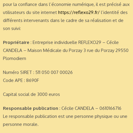
pour la confiance dans l’économie numérique, il est précisé aux
utilisateurs du site internet
https://reflexo29.fr/
l’identité des
différents intervenants dans le cadre de sa réalisation et de
son suivi:
Propriétaire
: Entreprise individuelle REFLEXO29 – Cécile
CANDELA – Maison Médicale du Porzay 3 rue du Porzay 29550
Plomodiern
Numéro SIRET : 511 050 007 00026
Code APE : 8690F
Capital social de 3000 euros
Responsable publication
: Cécile CANDELA – 0610166716
Le responsable publication est une personne physique ou une
personne morale.