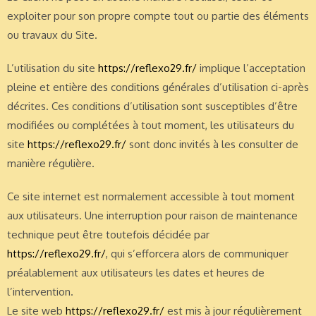
exploiter pour son propre compte tout ou partie des éléments
ou travaux du Site.
L’utilisation du site
https://reflexo29.fr/
implique l’acceptation
pleine et entière des conditions générales d’utilisation ci-après
décrites. Ces conditions d’utilisation sont susceptibles d’être
modifiées ou complétées à tout moment, les utilisateurs du
site
https://reflexo29.fr/
sont donc invités à les consulter de
manière régulière.
Ce site internet est normalement accessible à tout moment
aux utilisateurs. Une interruption pour raison de maintenance
technique peut être toutefois décidée par
https://reflexo29.fr/
, qui s’efforcera alors de communiquer
préalablement aux utilisateurs les dates et heures de
l’intervention.
Le site web
https://reflexo29.fr/
est mis à jour régulièrement