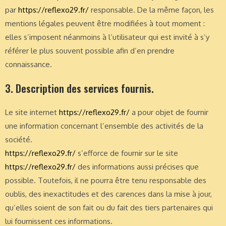
par
https://reflexo29.fr/
responsable. De la même façon, les
mentions légales peuvent être modifiées à tout moment :
elles s’imposent néanmoins à l’utilisateur qui est invité à s’y
référer le plus souvent possible afin d’en prendre
connaissance.
3. Description des services fournis.
Le site internet
https://reflexo29.fr/
a pour objet de fournir
une information concernant l’ensemble des activités de la
société.
https://reflexo29.fr/
s’efforce de fournir sur le site
https://reflexo29.fr/
des informations aussi précises que
possible. Toutefois, il ne pourra être tenu responsable des
oublis, des inexactitudes et des carences dans la mise à jour,
qu’elles soient de son fait ou du fait des tiers partenaires qui
lui fournissent ces informations.