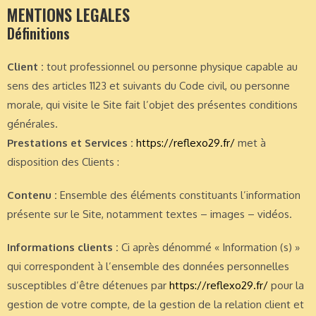
MENTIONS LEGALES
Définitions
Client :
tout professionnel ou personne physique capable au
sens des articles 1123 et suivants du Code civil, ou personne
morale, qui visite le Site fait l’objet des présentes conditions
générales.
Prestations et Services :
https://reflexo29.fr/
met à
disposition des Clients :
Contenu :
Ensemble des éléments constituants l’information
présente sur le Site, notamment textes – images – vidéos.
Informations clients :
Ci après dénommé « Information (s) »
qui correspondent à l’ensemble des données personnelles
susceptibles d’être détenues par
https://reflexo29.fr/
pour la
gestion de votre compte, de la gestion de la relation client et