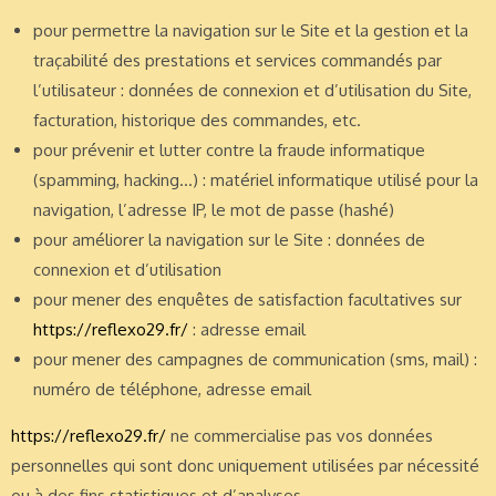
pour permettre la navigation sur le Site et la gestion et la
traçabilité des prestations et services commandés par
l’utilisateur : données de connexion et d’utilisation du Site,
facturation, historique des commandes, etc.
pour prévenir et lutter contre la fraude informatique
(spamming, hacking…) : matériel informatique utilisé pour la
navigation, l’adresse IP, le mot de passe (hashé)
pour améliorer la navigation sur le Site : données de
connexion et d’utilisation
pour mener des enquêtes de satisfaction facultatives sur
https://reflexo29.fr/
: adresse email
pour mener des campagnes de communication (sms, mail) :
numéro de téléphone, adresse email
https://reflexo29.fr/
ne commercialise pas vos données
personnelles qui sont donc uniquement utilisées par nécessité
ou à des fins statistiques et d’analyses.