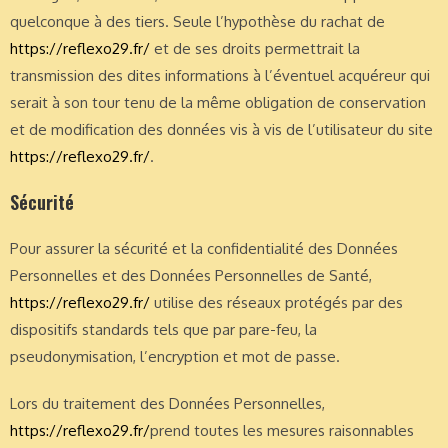
quelconque à des tiers. Seule l’hypothèse du rachat de
https://reflexo29.fr/
et de ses droits permettrait la
transmission des dites informations à l’éventuel acquéreur qui
serait à son tour tenu de la même obligation de conservation
et de modification des données vis à vis de l’utilisateur du site
https://reflexo29.fr/
.
Sécurité
Pour assurer la sécurité et la confidentialité des Données
Personnelles et des Données Personnelles de Santé,
https://reflexo29.fr/
utilise des réseaux protégés par des
dispositifs standards tels que par pare-feu, la
pseudonymisation, l’encryption et mot de passe.
Lors du traitement des Données Personnelles,
https://reflexo29.fr/
prend toutes les mesures raisonnables