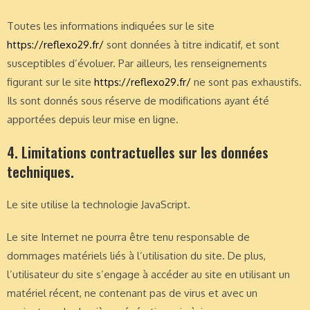
Toutes les informations indiquées sur le site
https://reflexo29.fr/
sont données à titre indicatif, et sont
susceptibles d’évoluer. Par ailleurs, les renseignements
figurant sur le site
https://reflexo29.fr/
ne sont pas exhaustifs.
Ils sont donnés sous réserve de modifications ayant été
apportées depuis leur mise en ligne.
4. Limitations contractuelles sur les données
techniques.
Le site utilise la technologie JavaScript.
Le site Internet ne pourra être tenu responsable de
dommages matériels liés à l’utilisation du site. De plus,
l’utilisateur du site s’engage à accéder au site en utilisant un
matériel récent, ne contenant pas de virus et avec un