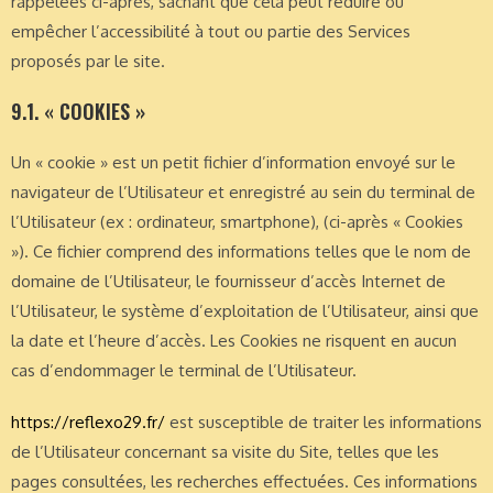
rappelées ci-après, sachant que cela peut réduire ou
empêcher l’accessibilité à tout ou partie des Services
proposés par le site.
9.1. « COOKIES »
Un « cookie » est un petit fichier d’information envoyé sur le
navigateur de l’Utilisateur et enregistré au sein du terminal de
l’Utilisateur (ex : ordinateur, smartphone), (ci-après « Cookies
»). Ce fichier comprend des informations telles que le nom de
domaine de l’Utilisateur, le fournisseur d’accès Internet de
l’Utilisateur, le système d’exploitation de l’Utilisateur, ainsi que
la date et l’heure d’accès. Les Cookies ne risquent en aucun
cas d’endommager le terminal de l’Utilisateur.
https://reflexo29.fr/
est susceptible de traiter les informations
de l’Utilisateur concernant sa visite du Site, telles que les
pages consultées, les recherches effectuées. Ces informations