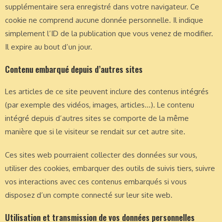
supplémentaire sera enregistré dans votre navigateur. Ce
cookie ne comprend aucune donnée personnelle. Il indique
simplement l’ID de la publication que vous venez de modifier.
Il expire au bout d’un jour.
Contenu embarqué depuis d’autres sites
Les articles de ce site peuvent inclure des contenus intégrés
(par exemple des vidéos, images, articles…). Le contenu
intégré depuis d’autres sites se comporte de la même
manière que si le visiteur se rendait sur cet autre site.
Ces sites web pourraient collecter des données sur vous,
utiliser des cookies, embarquer des outils de suivis tiers, suivre
vos interactions avec ces contenus embarqués si vous
disposez d’un compte connecté sur leur site web.
Utilisation et transmission de vos données personnelles