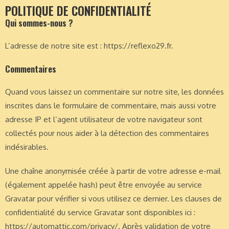
POLITIQUE DE CONFIDENTIALITÉ
Qui sommes-nous ?
L’adresse de notre site est : https://reflexo29.fr.
Commentaires
Quand vous laissez un commentaire sur notre site, les données
inscrites dans le formulaire de commentaire, mais aussi votre
adresse IP et l’agent utilisateur de votre navigateur sont
collectés pour nous aider à la détection des commentaires
indésirables.
Une chaîne anonymisée créée à partir de votre adresse e-mail
(également appelée hash) peut être envoyée au service
Gravatar pour vérifier si vous utilisez ce dernier. Les clauses de
confidentialité du service Gravatar sont disponibles ici :
https://automattic.com/privacy/. Après validation de votre