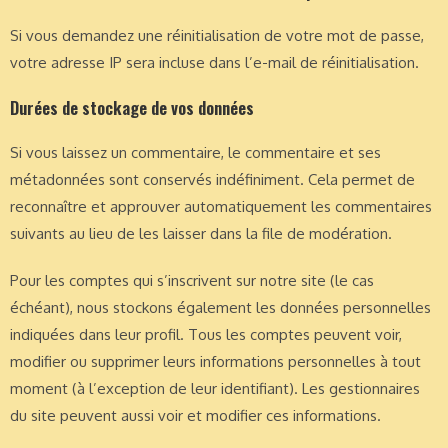
Si vous demandez une réinitialisation de votre mot de passe,
votre adresse IP sera incluse dans l’e-mail de réinitialisation.
Durées de stockage de vos données
Si vous laissez un commentaire, le commentaire et ses
métadonnées sont conservés indéfiniment. Cela permet de
reconnaître et approuver automatiquement les commentaires
suivants au lieu de les laisser dans la file de modération.
Pour les comptes qui s’inscrivent sur notre site (le cas
échéant), nous stockons également les données personnelles
indiquées dans leur profil. Tous les comptes peuvent voir,
modifier ou supprimer leurs informations personnelles à tout
moment (à l’exception de leur identifiant). Les gestionnaires
du site peuvent aussi voir et modifier ces informations.