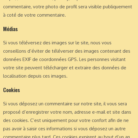
commentaire, votre photo de profil sera visible publiquement
à coté de votre commentaire.
Médias
Si vous téléversez des images sur le site, nous vous
conseillons d’éviter de téléverser des images contenant des
données EXIF de coordonnées GPS. Les personnes visitant
votre site peuvent télécharger et extraire des données de
localisation depuis ces images.
Cookies
Si vous déposez un commentaire sur notre site, il vous sera
proposé d’enregistrer votre nom, adresse e-mail et site dans
des cookies. C’est uniquement pour votre confort afin de ne
pas avoir à saisir ces informations si vous déposez un autre
commentaire plus tard. Ces cookies expirent au bout d’un an.