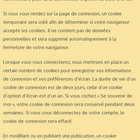
Si vous vous rendez sur la page de connexion, un cookie
temporaire sera créé afin de déterminer si votre navigateur
accepte les cookies. Il ne contient pas de données
personnelles et sera supprimé automatiquement à la
fermeture de votre navigateur.
Lorsque vous vous connecterez, nous mettrons en place un
certain nombre de cookies pour enregistrer vos informations
de connexion et vos préférences d’écran. La durée de vie d’un
cookie de connexion est de deux jours, celle d’un cookie
d’option d’écran est d’un an. Si vous cochez « Se souvenir de
moi », votre cookie de connexion sera conservé pendant deux
semaines. Si vous vous déconnectez de votre compte, le
cookie de connexion sera effacé.
En modifiant ou en publiant une publication, un cookie